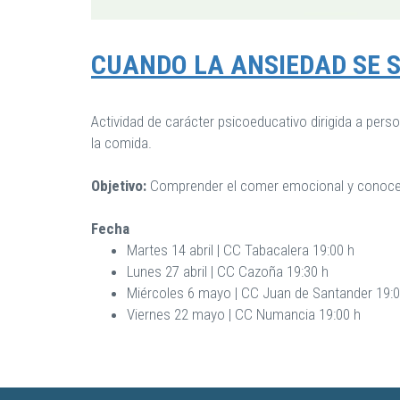
CUANDO LA ANSIEDAD SE S
Actividad de carácter psicoeducativo dirigida a pers
la comida.
Objetivo:
Comprender el comer emocional y conocer l
Fecha
Martes 14 abril | CC Tabacalera 19:00 h
Lunes 27 abril | CC Cazoña 19:30 h
Miércoles 6 mayo | CC Juan de Santander 19:0
Viernes 22 mayo | CC Numancia 19:00 h