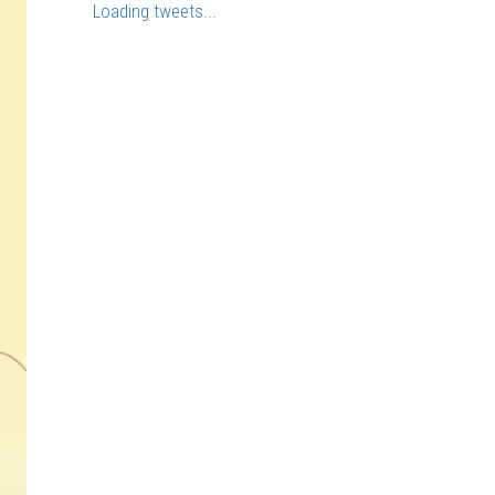
Loading tweets...