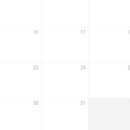
16
17
23
24
30
31