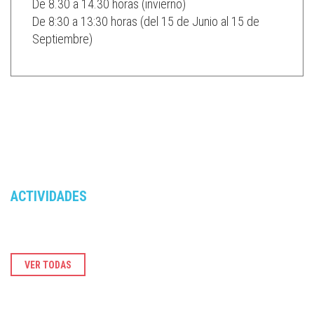
De 8.30 a 14.30 horas (invierno)
De 8:30 a 13:30 horas (del 15 de Junio al 15 de
Septiembre)
ACTIVIDADES
VER TODAS