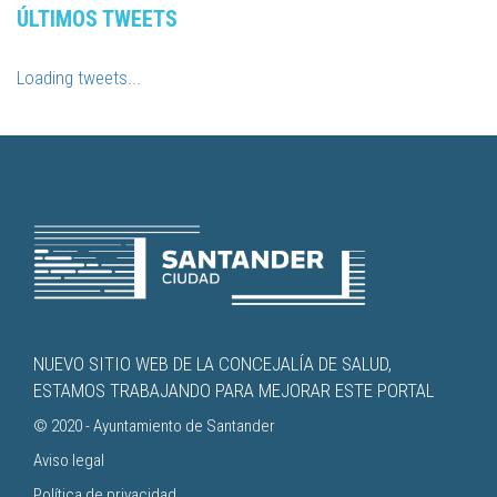
ÚLTIMOS TWEETS
Loading tweets...
NUEVO SITIO WEB DE LA CONCEJALÍA DE SALUD,
ESTAMOS TRABAJANDO PARA MEJORAR ESTE PORTAL
© 2020 -
Ayuntamiento de Santander
Aviso legal
Política de privacidad