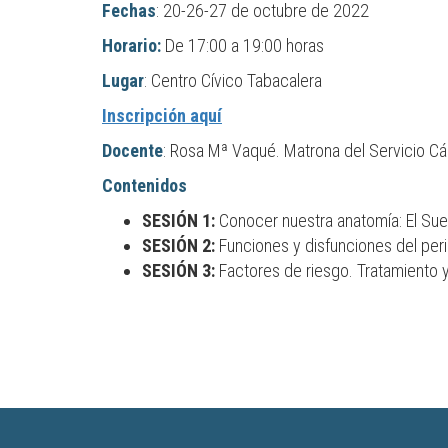
Fechas
: 20-26-27 de octubre de 2022
Horario:
De 17:00 a 19:00 horas
Lugar
: Centro Cívico Tabacalera
Inscripción aquí
Docente
: Rosa Mª Vaqué. Matrona del Servicio C
Contenidos
SESIÓN 1:
Conocer nuestra anatomía: El Sue
SESIÓN 2:
Funciones y disfunciones del per
SESIÓN 3:
Factores de riesgo. Tratamiento 