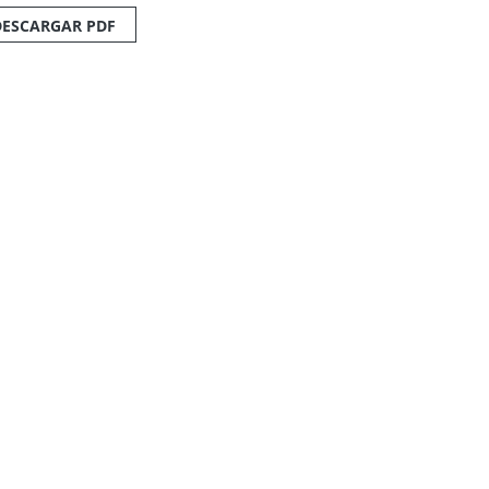
DESCARGAR PDF