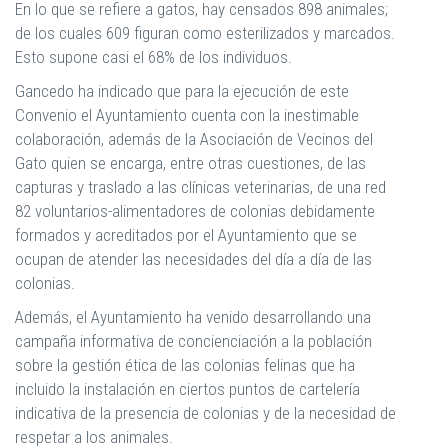
En lo que se refiere a gatos, hay censados 898 animales;
de los cuales 609 figuran como esterilizados y marcados.
Esto supone casi el 68% de los individuos.
Gancedo ha indicado que para la ejecución de este
Convenio el Ayuntamiento cuenta con la inestimable
colaboración, además de la Asociación de Vecinos del
Gato quien se encarga, entre otras cuestiones, de las
capturas y traslado a las clínicas veterinarias, de una red
82 voluntarios-alimentadores de colonias debidamente
formados y acreditados por el Ayuntamiento que se
ocupan de atender las necesidades del día a día de las
colonias.
Además, el Ayuntamiento ha venido desarrollando una
campaña informativa de concienciación a la población
sobre la gestión ética de las colonias felinas que ha
incluido la instalación en ciertos puntos de cartelería
indicativa de la presencia de colonias y de la necesidad de
respetar a los animales.