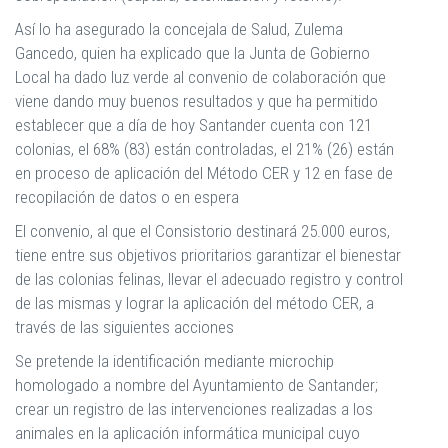
Así lo ha asegurado la concejala de Salud, Zulema
Gancedo, quien ha explicado que la Junta de Gobierno
Local ha dado luz verde al convenio de colaboración que
viene dando muy buenos resultados y que ha permitido
establecer que a día de hoy Santander cuenta con 121
colonias, el 68% (83) están controladas, el 21% (26) están
en proceso de aplicación del Método CER y 12 en fase de
recopilación de datos o en espera
El convenio, al que el Consistorio destinará 25.000 euros,
tiene entre sus objetivos prioritarios garantizar el bienestar
de las colonias felinas, llevar el adecuado registro y control
de las mismas y lograr la aplicación del método CER, a
través de las siguientes acciones
Se pretende la identificación mediante microchip
homologado a nombre del Ayuntamiento de Santander;
crear un registro de las intervenciones realizadas a los
animales en la aplicación informática municipal cuyo