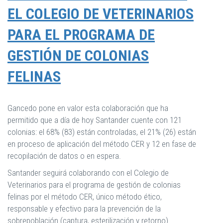
EL COLEGIO DE VETERINARIOS
PARA EL PROGRAMA DE
GESTIÓN DE COLONIAS
FELINAS
Gancedo pone en valor esta colaboración que ha
permitido que a día de hoy Santander cuente con 121
colonias: el 68% (83) están controladas, el 21% (26) están
en proceso de aplicación del método CER y 12 en fase de
recopilación de datos o en espera.
Santander seguirá colaborando con el Colegio de
Veterinarios para el programa de gestión de colonias
felinas por el método CER, único método ético,
responsable y efectivo para la prevención de la
sobrepoblación (captura, esterilización y retorno).