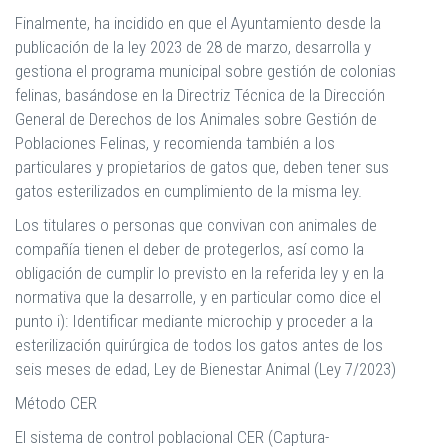
Finalmente, ha incidido en que el Ayuntamiento desde la
publicación de la ley 2023 de 28 de marzo, desarrolla y
gestiona el programa municipal sobre gestión de colonias
felinas, basándose en la Directriz Técnica de la Dirección
General de Derechos de los Animales sobre Gestión de
Poblaciones Felinas, y recomienda también a los
particulares y propietarios de gatos que, deben tener sus
gatos esterilizados en cumplimiento de la misma ley.
Los titulares o personas que convivan con animales de
compañía tienen el deber de protegerlos, así como la
obligación de cumplir lo previsto en la referida ley y en la
normativa que la desarrolle, y en particular como dice el
punto i): Identificar mediante microchip y proceder a la
esterilización quirúrgica de todos los gatos antes de los
seis meses de edad, Ley de Bienestar Animal (Ley 7/2023)
Método CER
El sistema de control poblacional CER (Captura-