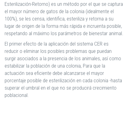
Esterilización-Retorno) es un método por el que se captura
el mayor número de gatos de la colonia (idealmente el
100%), se les censa, identifica, esteriliza y retorna a su
lugar de origen de la forma más rápida e incruenta posible,
respetando al máximo los parámetros de bienestar animal.
El primer efecto de la aplicación del sistema CER es
reducir o eliminar los posibles problemas que puedan
surgir asociados a la presencia de los animales, así como
estabilizar la población de una colonia, Para que la
actuación sea eficiente debe alcanzarse el mayor
porcentaje posible de esterilización en cada colonia -hasta
superar el umbral en el que no se producirá crecimiento
poblacional.