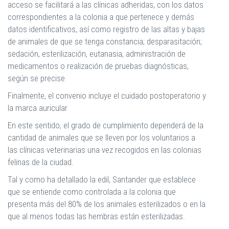
acceso se facilitará a las clínicas adheridas, con los datos
correspondientes a la colonia a que pertenece y demás
datos identificativos, así como registro de las altas y bajas
de animales de que se tenga constancia; desparasitación;
sedación, esterilización, eutanasia, administración de
medicamentos o realización de pruebas diagnósticas,
según se precise
Finalmente, el convenio incluye el cuidado postoperatorio y
la marca auricular
En este sentido, el grado de cumplimiento dependerá de la
cantidad de animales que se lleven por los voluntarios a
las clínicas veterinarias una vez recogidos en las colonias
felinas de la ciudad.
Tal y como ha detallado la edil, Santander que establece
que se entiende como controlada a la colonia que
presenta más del 80% de los animales esterilizados o en la
que al menos todas las hembras están esterilizadas.