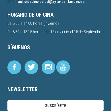
email:
actividades-salud@ayto-santander.es
HORARIO DE OFICINA
De 8.30 a 14:00 horas (invierno)
De 8:30 a 13:15 horas (del 15 de Junio al 15 de Septiembre)
SÍGUENOS
NEWSLETTER
SUSCRÍBETE