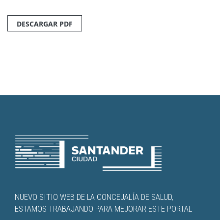
DESCARGAR PDF
NUEVO SITIO WEB DE LA CONCEJALÍA DE SALUD,
ESTAMOS TRABAJANDO PARA MEJORAR ESTE PORTAL