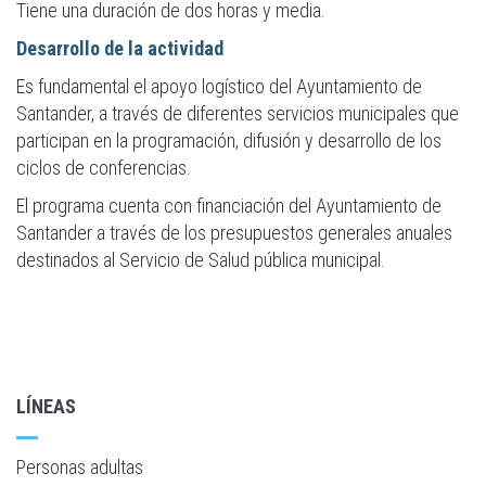
Tiene una duración de dos horas y media.
Desarrollo de la actividad
Es fundamental el apoyo logístico del Ayuntamiento de
Santander, a través de diferentes servicios municipales que
participan en la programación, difusión y desarrollo de los
ciclos de conferencias.
El programa cuenta con financiación del Ayuntamiento de
Santander a través de los presupuestos generales anuales
destinados al Servicio de Salud pública municipal.
LÍNEAS
Personas adultas