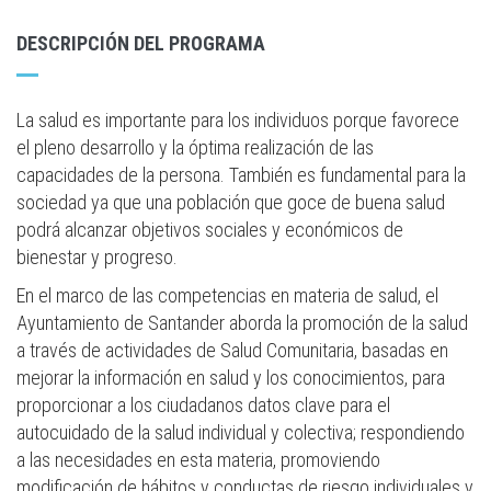
DESCRIPCIÓN DEL PROGRAMA
La salud es importante para los individuos porque favorece
el pleno desarrollo y la óptima realización de las
capacidades de la persona. También es fundamental para la
sociedad ya que una población que goce de buena salud
podrá alcanzar objetivos sociales y económicos de
bienestar y progreso.
En el marco de las competencias en materia de salud, el
Ayuntamiento de Santander aborda la promoción de la salud
a través de actividades de Salud Comunitaria, basadas en
mejorar la información en salud y los conocimientos, para
proporcionar a los ciudadanos datos clave para el
autocuidado de la salud individual y colectiva; respondiendo
a las necesidades en esta materia, promoviendo
modificación de hábitos y conductas de riesgo individuales y