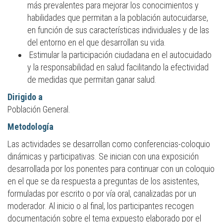
más prevalentes para mejorar los conocimientos y
habilidades que permitan a la población autocuidarse,
en función de sus características individuales y de las
del entorno en el que desarrollan su vida.
Estimular la participación ciudadana en el autocuidado
y la responsabilidad en salud facilitando la efectividad
de medidas que permitan ganar salud.
Dirigido a
Población General.
Metodología
Las actividades se desarrollan como conferencias-coloquio
dinámicas y participativas. Se inician con una exposición
desarrollada por los ponentes para continuar con un coloquio
en el que se da respuesta a preguntas de los asistentes,
formuladas por escrito o por vía oral, canalizadas por un
moderador. Al inicio o al final, los participantes recogen
documentación sobre el tema expuesto elaborado por el