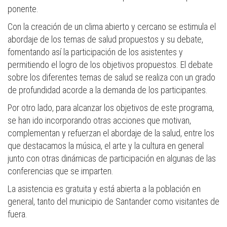
ponente.
Con la creación de un clima abierto y cercano se estimula el
abordaje de los temas de salud propuestos y su debate,
fomentando así la participación de los asistentes y
permitiendo el logro de los objetivos propuestos. El debate
sobre los diferentes temas de salud se realiza con un grado
de profundidad acorde a la demanda de los participantes.
Por otro lado, para alcanzar los objetivos de este programa,
se han ido incorporando otras acciones que motivan,
complementan y refuerzan el abordaje de la salud, entre los
que destacamos la música, el arte y la cultura en general
junto con otras dinámicas de participación en algunas de las
conferencias que se imparten.
La asistencia es gratuita y está abierta a la población en
general, tanto del municipio de Santander como visitantes de
fuera.