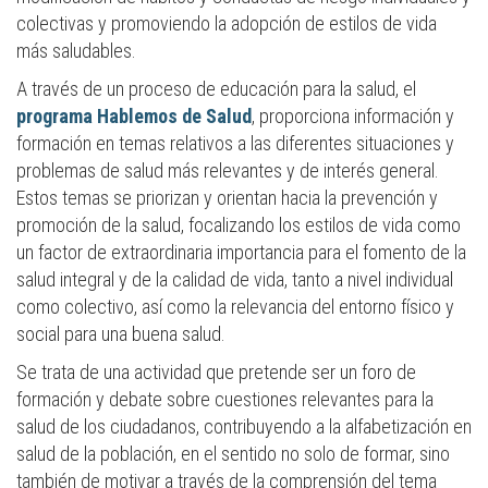
colectivas y promoviendo la adopción de estilos de vida
más saludables.
A través de un proceso de educación para la salud, el
programa Hablemos de Salud
, proporciona información y
formación en temas relativos a las diferentes situaciones y
problemas de salud más relevantes y de interés general.
Estos temas se priorizan y orientan hacia la prevención y
promoción de la salud, focalizando los estilos de vida como
un factor de extraordinaria importancia para el fomento de la
salud integral y de la calidad de vida, tanto a nivel individual
como colectivo, así como la relevancia del entorno físico y
social para una buena salud.
Se trata de una actividad que pretende ser un foro de
formación y debate sobre cuestiones relevantes para la
salud de los ciudadanos, contribuyendo a la alfabetización en
salud de la población, en el sentido no solo de formar, sino
también de motivar a través de la comprensión del tema