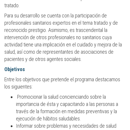
tratado.
Para su desarrollo se cuenta con la participación de
profesionales sanitarios expertos en el tema tratado y de
reconocido prestigio. Asimismo, es trascendental la
intervención de otros profesionales no sanitarios cuya
actividad tiene una implicación en el cuidado y mejora de la
salud, así como de representantes de asociaciones de
pacientes y de otros agentes sociales.
Objetivos
Entre los objetivos que pretende el programa destacamos
los siguientes:
Promocionar la salud concienciando sobre la
importancia de ésta y capacitando a las personas a
través de la formación en medidas preventivas y la
ejecución de hábitos saludables.
Informar sobre problemas y necesidades de salud