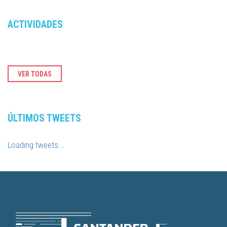
ACTIVIDADES
VER TODAS
ÚLTIMOS TWEETS
Loading tweets...