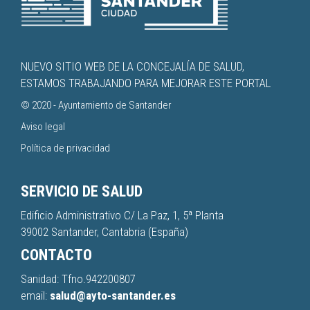
NUEVO SITIO WEB DE LA CONCEJALÍA DE SALUD,
ESTAMOS TRABAJANDO PARA MEJORAR ESTE PORTAL
© 2020 -
Ayuntamiento de Santander
Aviso legal
Política de privacidad
SERVICIO DE SALUD
Edificio Administrativo C/ La Paz, 1, 5ª Planta
39002 Santander, Cantabria (España)
CONTACTO
Sanidad: Tfno.
942200807
email:
salud@ayto-santander.es