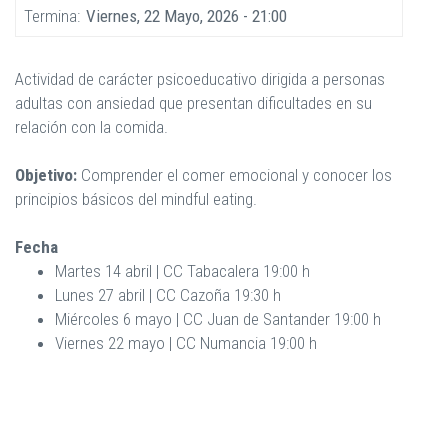
Termina
Viernes, 22 Mayo, 2026 - 21:00
Actividad de carácter psicoeducativo dirigida a personas
adultas con ansiedad que presentan dificultades en su
relación con la comida.
Objetivo:
Comprender el comer emocional y conocer los
principios básicos del mindful eating.
Fecha
Martes 14 abril | CC Tabacalera 19:00 h
Lunes 27 abril | CC Cazoña 19:30 h
Miércoles 6 mayo | CC Juan de Santander 19:00 h
Viernes 22 mayo | CC Numancia 19:00 h