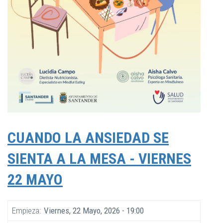
CUANDO LA ANSIEDAD SE
SIENTA A LA MESA - VIERNES
22 MAYO
Empieza
Viernes, 22 Mayo, 2026 - 19:00