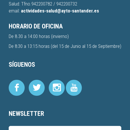
Salud: Tfno.
942200782
/
942200732
email:
actividades-salud@ayto-santander.es
HORARIO DE OFICINA
De 8.30 a 14:00 horas (invierno)
De 8:30 a 13:15 horas (del 15 de Junio al 15 de Septiembre)
SÍGUENOS
NEWSLETTER