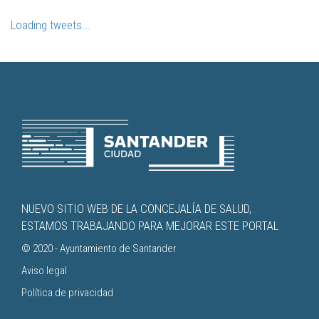
Loading tweets...
NUEVO SITIO WEB DE LA CONCEJALÍA DE SALUD,
ESTAMOS TRABAJANDO PARA MEJORAR ESTE PORTAL
© 2020 -
Ayuntamiento de Santander
Aviso legal
Política de privacidad