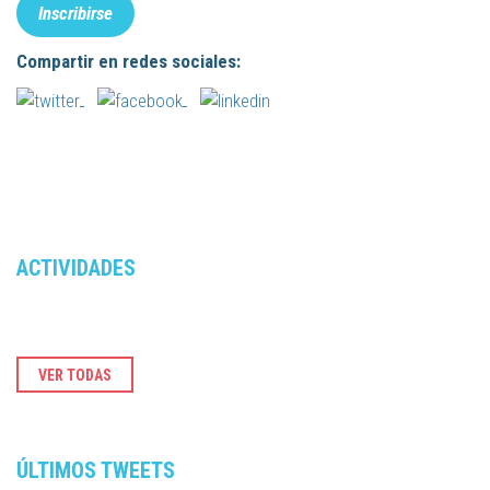
Inscribirse
Compartir en redes sociales:
ACTIVIDADES
VER TODAS
ÚLTIMOS TWEETS