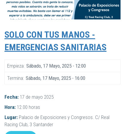
SOLO CON TUS MANOS -
EMERGENCIAS SANITARIAS
Empieza
Sábado, 17 Mayo, 2025 - 12:00
Termina
Sábado, 17 Mayo, 2025 - 16:00
Fecha:
17 de mayo 2025
Hora:
12.00 horas
Lugar:
Palacio de Exposiciones y Congresos. C/ Real
Racing Club, 3 Santander